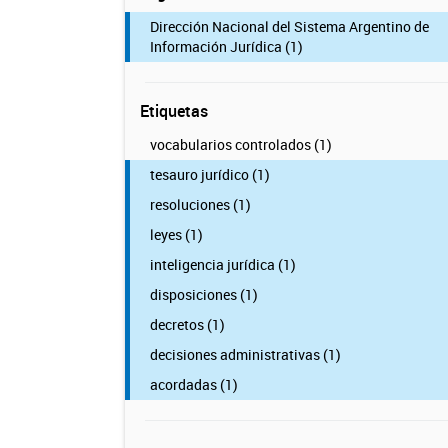
Dirección Nacional del Sistema Argentino de
Información Jurídica (1)
Etiquetas
vocabularios controlados (1)
tesauro jurídico (1)
resoluciones (1)
leyes (1)
inteligencia jurídica (1)
disposiciones (1)
decretos (1)
decisiones administrativas (1)
acordadas (1)