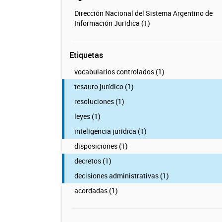
Dirección Nacional del Sistema Argentino de
Información Jurídica (1)
Etiquetas
vocabularios controlados (1)
tesauro jurídico (1)
resoluciones (1)
leyes (1)
inteligencia jurídica (1)
disposiciones (1)
decretos (1)
decisiones administrativas (1)
acordadas (1)