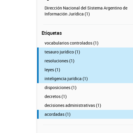
Dirección Nacional del Sistema Argentino de
Información Jurídica (1)
Etiquetas
vocabularios controlados (1)
tesauro jurídico (1)
resoluciones (1)
leyes (1)
inteligencia jurídica (1)
disposiciones (1)
decretos (1)
decisiones administrativas (1)
acordadas (1)