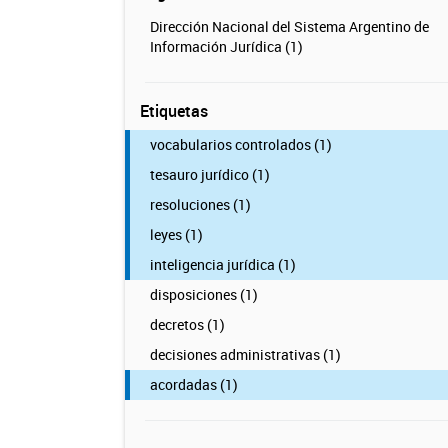
Dirección Nacional del Sistema Argentino de
Información Jurídica (1)
Etiquetas
vocabularios controlados (1)
tesauro jurídico (1)
resoluciones (1)
leyes (1)
inteligencia jurídica (1)
disposiciones (1)
decretos (1)
decisiones administrativas (1)
acordadas (1)