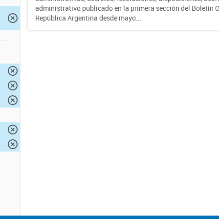
administrativo publicado en la primera sección del Boletín Of
República Argentina desde mayo...