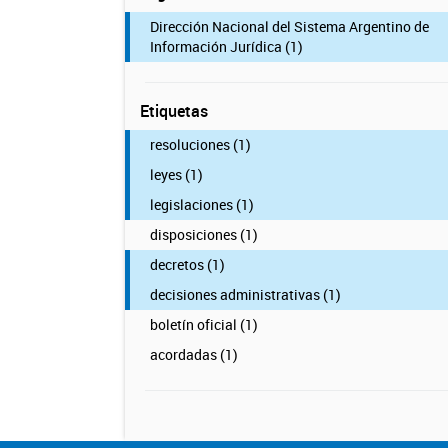
Dirección Nacional del Sistema Argentino de
Información Jurídica (1)
Etiquetas
resoluciones (1)
leyes (1)
legislaciones (1)
disposiciones (1)
decretos (1)
decisiones administrativas (1)
boletín oficial (1)
acordadas (1)