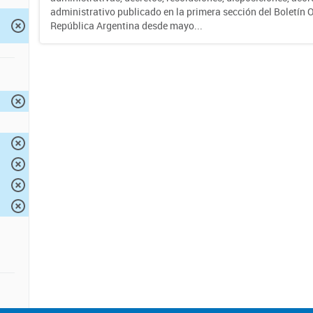
administrativo publicado en la primera sección del Boletín Of
República Argentina desde mayo...