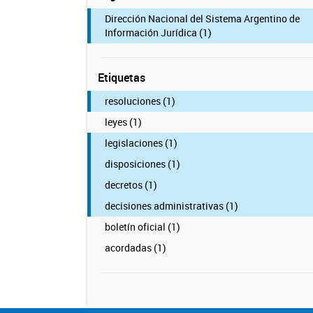
Dirección Nacional del Sistema Argentino de
Información Jurídica (1)
Etiquetas
resoluciones (1)
leyes (1)
legislaciones (1)
disposiciones (1)
decretos (1)
decisiones administrativas (1)
boletín oficial (1)
acordadas (1)