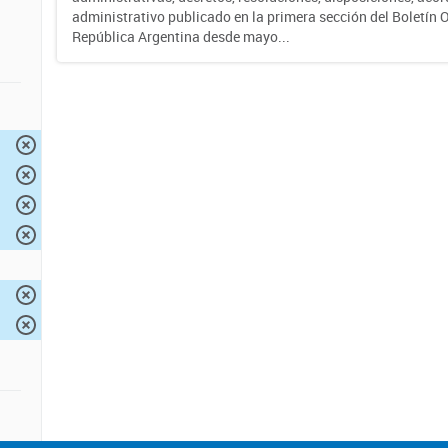
administrativo publicado en la primera sección del Boletín Of
República Argentina desde mayo...