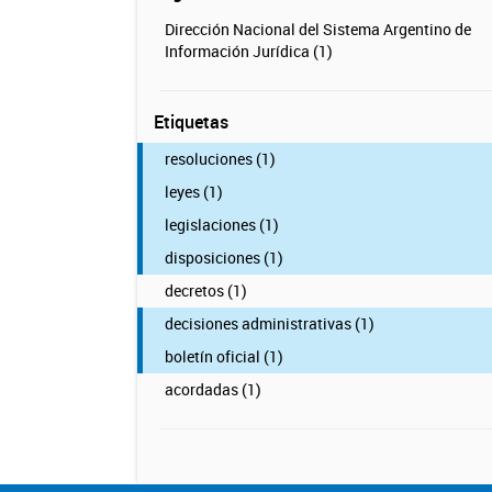
Dirección Nacional del Sistema Argentino de
Información Jurídica (1)
Etiquetas
resoluciones (1)
leyes (1)
legislaciones (1)
disposiciones (1)
decretos (1)
decisiones administrativas (1)
boletín oficial (1)
acordadas (1)