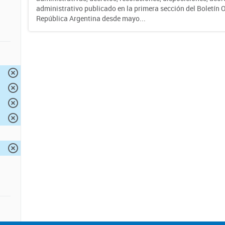
administrativo publicado en la primera sección del Boletín Of
República Argentina desde mayo...