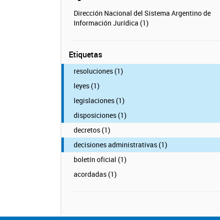
Dirección Nacional del Sistema Argentino de
Información Jurídica (1)
Etiquetas
resoluciones (1)
leyes (1)
legislaciones (1)
disposiciones (1)
decretos (1)
decisiones administrativas (1)
boletín oficial (1)
acordadas (1)