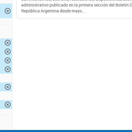
administrativo publicado en la primera sección del Boletín Of
República Argentina desde mayo...