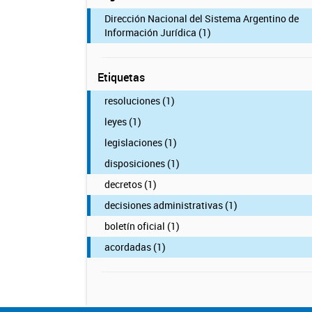
Dirección Nacional del Sistema Argentino de
Información Jurídica (1)
Etiquetas
resoluciones (1)
leyes (1)
legislaciones (1)
disposiciones (1)
decretos (1)
decisiones administrativas (1)
boletín oficial (1)
acordadas (1)