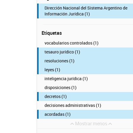
Dirección Nacional del Sistema Argentino de
Información Jurídica (1)
Etiquetas
vocabularios controlados (1)
tesauro jurídico (1)
resoluciones (1)
leyes (1)
inteligencia jurídica (1)
disposiciones (1)
decretos (1)
decisiones administrativas (1)
acordadas (1)
Mostrar menos