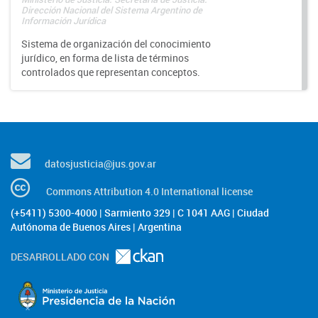
Dirección Nacional del Sistema Argentino de
Información Jurídica
Sistema de organización del conocimiento
jurídico, en forma de lista de términos
controlados que representan conceptos.
datosjusticia@jus.gov.ar
Commons Attribution 4.0 International license
(+5411) 5300-4000 | Sarmiento 329 | C 1041 AAG | Ciudad
Autónoma de Buenos Aires | Argentina
DESARROLLADO CON