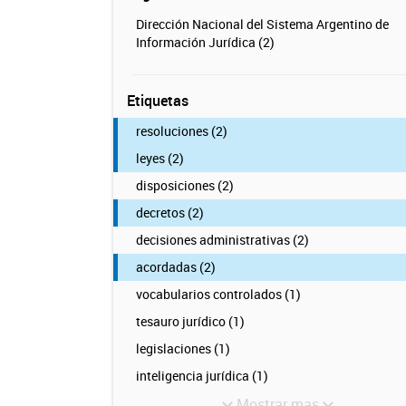
Dirección Nacional del Sistema Argentino de
Información Jurídica (2)
Etiquetas
resoluciones (2)
leyes (2)
disposiciones (2)
decretos (2)
decisiones administrativas (2)
acordadas (2)
vocabularios controlados (1)
tesauro jurídico (1)
legislaciones (1)
inteligencia jurídica (1)
Mostrar mas