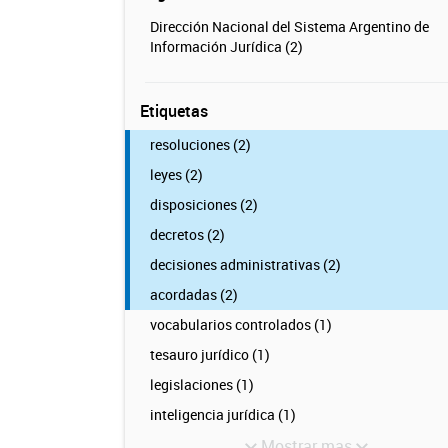
Dirección Nacional del Sistema Argentino de
Información Jurídica (2)
Etiquetas
resoluciones (2)
leyes (2)
disposiciones (2)
decretos (2)
decisiones administrativas (2)
acordadas (2)
vocabularios controlados (1)
tesauro jurídico (1)
legislaciones (1)
inteligencia jurídica (1)
Mostrar mas