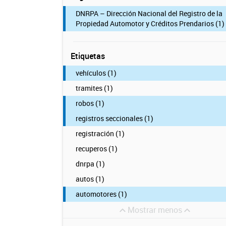
DNRPA – Dirección Nacional del Registro de la
Propiedad Automotor y Créditos Prendarios (1)
Etiquetas
vehículos (1)
tramites (1)
robos (1)
registros seccionales (1)
registración (1)
recuperos (1)
dnrpa (1)
autos (1)
automotores (1)
Mostrar menos