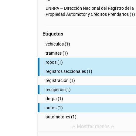
DNRPA – Dirección Nacional del Registro de la
Propiedad Automotor y Créditos Prendarios (1)
Etiquetas
vehículos (1)
tramites (1)
robos (1)
registros seccionales (1)
registración (1)
recuperos (1)
dnrpa (1)
autos (1)
automotores (1)
Mostrar menos