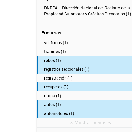
DNRPA – Dirección Nacional del Registro de la
Propiedad Automotor y Créditos Prendarios (1)
Etiquetas
vehículos (1)
tramites (1)
robos (1)
registros seccionales (1)
registración (1)
recuperos (1)
dnrpa (1)
autos (1)
automotores (1)
Mostrar menos