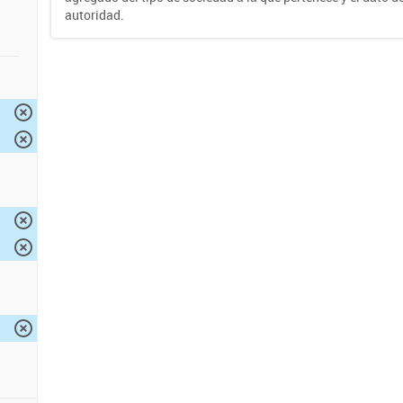
autoridad.