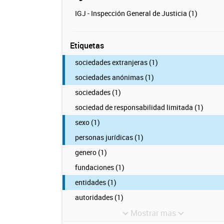
IGJ - Inspección General de Justicia (1)
Etiquetas
sociedades extranjeras (1)
sociedades anónimas (1)
sociedades (1)
sociedad de responsabilidad limitada (1)
sexo (1)
personas jurídicas (1)
genero (1)
fundaciones (1)
entidades (1)
autoridades (1)
Mostrar mas