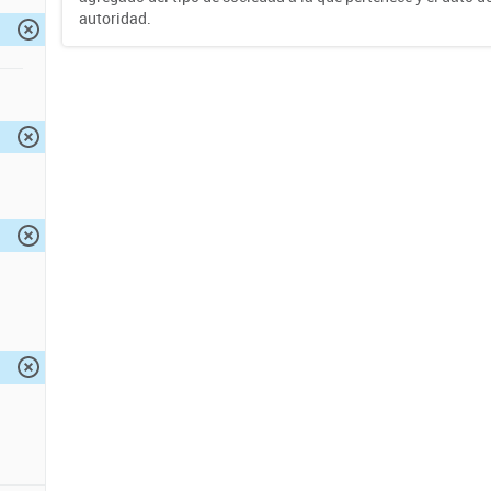
autoridad.