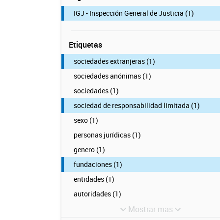
IGJ - Inspección General de Justicia (1)
Etiquetas
sociedades extranjeras (1)
sociedades anónimas (1)
sociedades (1)
sociedad de responsabilidad limitada (1)
sexo (1)
personas jurídicas (1)
genero (1)
fundaciones (1)
entidades (1)
autoridades (1)
Mostrar mas