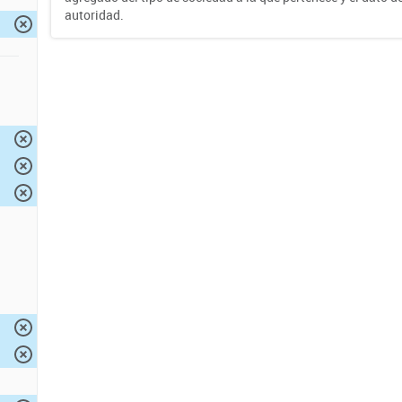
autoridad.