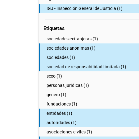
IGJ - Inspección General de Justicia (1)
Etiquetas
sociedades extranjeras (1)
sociedades anónimas (1)
sociedades (1)
sociedad de responsabilidad limitada (1)
sexo (1)
personas jurídicas (1)
genero (1)
fundaciones (1)
entidades (1)
autoridades (1)
asociaciones civiles (1)