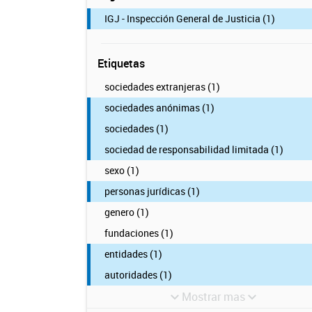
IGJ - Inspección General de Justicia (1)
Etiquetas
sociedades extranjeras (1)
sociedades anónimas (1)
sociedades (1)
sociedad de responsabilidad limitada (1)
sexo (1)
personas jurídicas (1)
genero (1)
fundaciones (1)
entidades (1)
autoridades (1)
Mostrar mas