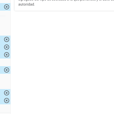
autoridad.