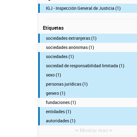
IGJ - Inspección General de Justicia (1)
Etiquetas
sociedades extranjeras (1)
sociedades anónimas (1)
sociedades (1)
sociedad de responsabilidad limitada (1)
sexo (1)
personas jurídicas (1)
genero (1)
fundaciones (1)
entidades (1)
autoridades (1)
Mostrar mas