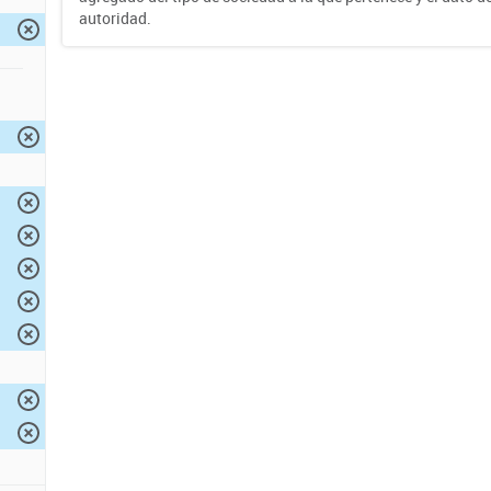
autoridad.