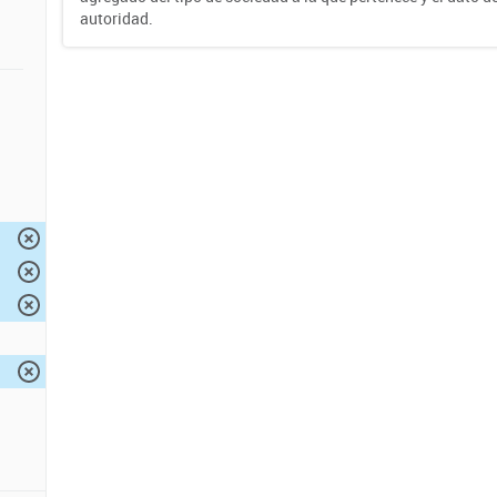
autoridad.