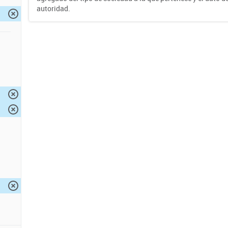
autoridad.