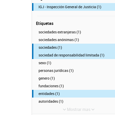
IGJ - Inspección General de Justicia (1)
Etiquetas
sociedades extranjeras (1)
sociedades anónimas (1)
sociedades (1)
sociedad de responsabilidad limitada (1)
sexo (1)
personas jurídicas (1)
genero (1)
fundaciones (1)
entidades (1)
autoridades (1)
Mostrar mas