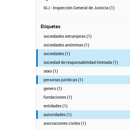
IGJ - Inspección General de Justicia (1)
Etiquetas
sociedades extranjeras (1)
sociedades anónimas (1)
sociedades (1)
sociedad de responsabilidad limitada (1)
sexo (1)
personas jurídicas (1)
genero (1)
fundaciones (1)
entidades (1)
autoridades (1)
asociaciones civiles (1)