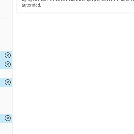
autoridad.