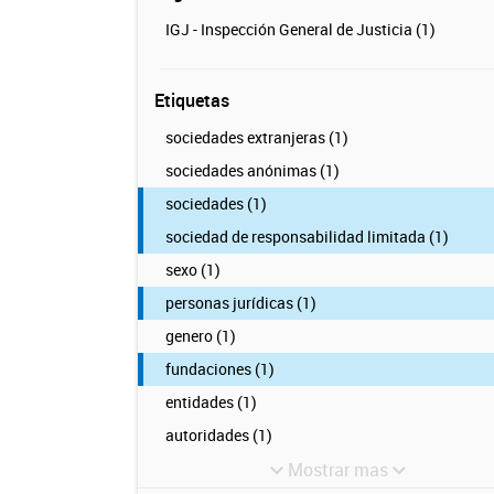
IGJ - Inspección General de Justicia (1)
Etiquetas
sociedades extranjeras (1)
sociedades anónimas (1)
sociedades (1)
sociedad de responsabilidad limitada (1)
sexo (1)
personas jurídicas (1)
genero (1)
fundaciones (1)
entidades (1)
autoridades (1)
Mostrar mas