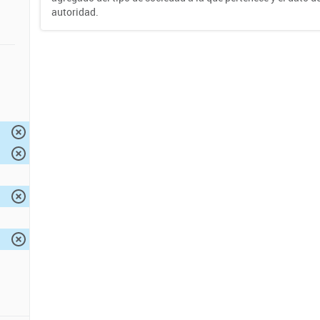
autoridad.