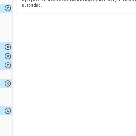
autoridad.