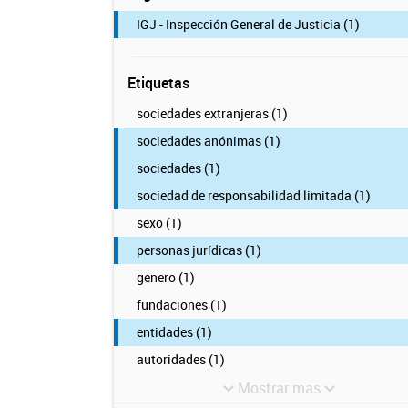
IGJ - Inspección General de Justicia (1)
Etiquetas
sociedades extranjeras (1)
sociedades anónimas (1)
sociedades (1)
sociedad de responsabilidad limitada (1)
sexo (1)
personas jurídicas (1)
genero (1)
fundaciones (1)
entidades (1)
autoridades (1)
Mostrar mas