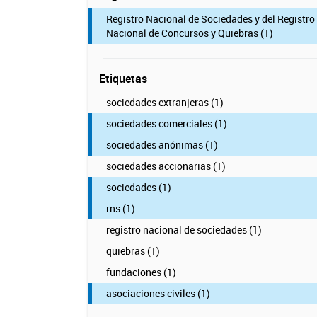
Registro Nacional de Sociedades y del Registro
Nacional de Concursos y Quiebras (1)
Etiquetas
sociedades extranjeras (1)
sociedades comerciales (1)
sociedades anónimas (1)
sociedades accionarias (1)
sociedades (1)
rns (1)
registro nacional de sociedades (1)
quiebras (1)
fundaciones (1)
asociaciones civiles (1)