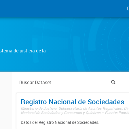
tema de justicia de la
Registro Nacional de Sociedades
Ministerio de Justicia. Subsecretaría de Asuntos Registrales. Dir
Nacional de Sociedades y Concursos y Quiebras – Fuente: Padrón
Datos del Registro Nacional de Sociedades.