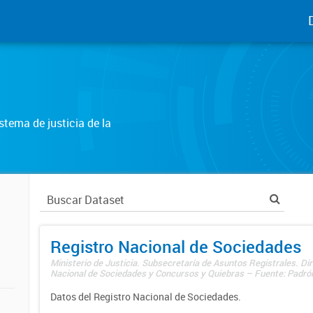
tema de justicia de la
Registro Nacional de Sociedades
Ministerio de Justicia. Subsecretaría de Asuntos Registrales. Dir
Nacional de Sociedades y Concursos y Quiebras – Fuente: Padrón
Datos del Registro Nacional de Sociedades.