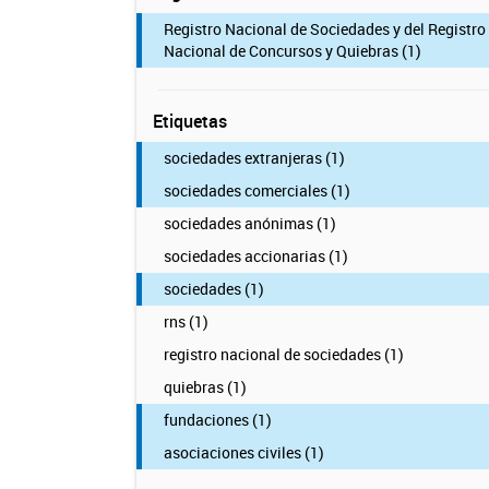
Registro Nacional de Sociedades y del Registro
Nacional de Concursos y Quiebras (1)
Etiquetas
sociedades extranjeras (1)
sociedades comerciales (1)
sociedades anónimas (1)
sociedades accionarias (1)
sociedades (1)
rns (1)
registro nacional de sociedades (1)
quiebras (1)
fundaciones (1)
asociaciones civiles (1)