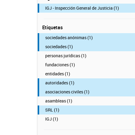
IGJ - Inspección General de Justicia (1)
Etiquetas
sociedades anónimas (1)
sociedades (1)
personas jurídicas (1)
fundaciones (1)
entidades (1)
autoridades (1)
asociaciones civiles (1)
asambleas (1)
SRL (1)
IGJ (1)