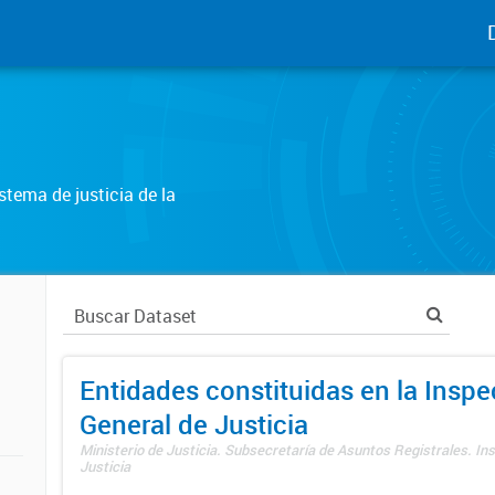
tema de justicia de la
Entidades constituidas en la Insp
General de Justicia
Ministerio de Justicia. Subsecretaría de Asuntos Registrales. In
Justicia