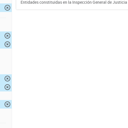
Entidades constituidas en la Inspección General de Justicia 