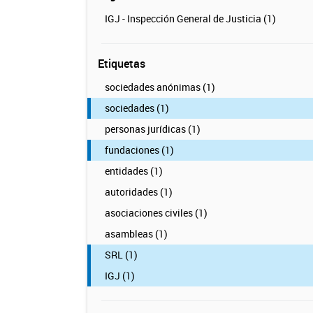
IGJ - Inspección General de Justicia (1)
Etiquetas
sociedades anónimas (1)
sociedades (1)
personas jurídicas (1)
fundaciones (1)
entidades (1)
autoridades (1)
asociaciones civiles (1)
asambleas (1)
SRL (1)
IGJ (1)