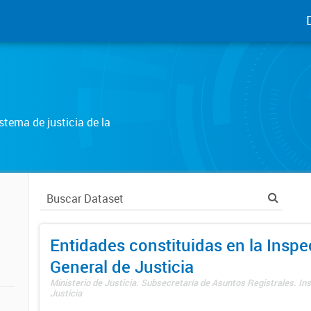
tema de justicia de la
Entidades constituidas en la Insp
General de Justicia
Ministerio de Justicia. Subsecretaría de Asuntos Registrales. In
Justicia