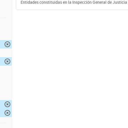
Entidades constituidas en la Inspección General de Justicia 