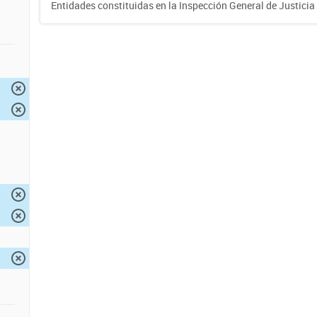
Entidades constituidas en la Inspección General de Justicia 