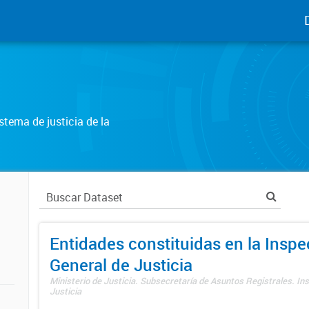
tema de justicia de la
Entidades constituidas en la Insp
General de Justicia
Ministerio de Justicia. Subsecretaría de Asuntos Registrales. In
Justicia