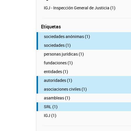
IGJ - Inspección General de Justicia (1)
Etiquetas
sociedades anónimas (1)
sociedades (1)
personas jurídicas (1)
fundaciones (1)
entidades (1)
autoridades (1)
asociaciones civiles (1)
asambleas (1)
SRL (1)
IGJ (1)