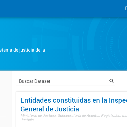
tema de justicia de la
Entidades constituidas en la Insp
General de Justicia
Ministerio de Justicia. Subsecretaría de Asuntos Registrales. In
Justicia