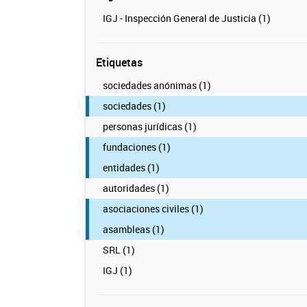
IGJ - Inspección General de Justicia (1)
Etiquetas
sociedades anónimas (1)
sociedades (1)
personas jurídicas (1)
fundaciones (1)
entidades (1)
autoridades (1)
asociaciones civiles (1)
asambleas (1)
SRL (1)
IGJ (1)