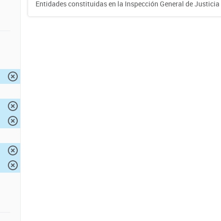
Entidades constituidas en la Inspección General de Justicia 