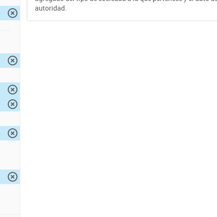
autoridad.