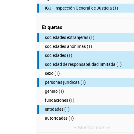
IGJ - Inspección General de Justicia (1)
Etiquetas
sociedades extranjeras (1)
sociedades anónimas (1)
sociedades (1)
sociedad de responsabilidad limitada (1)
sexo (1)
personas jurídicas (1)
genero (1)
fundaciones (1)
entidades (1)
autoridades (1)
Mostrar mas