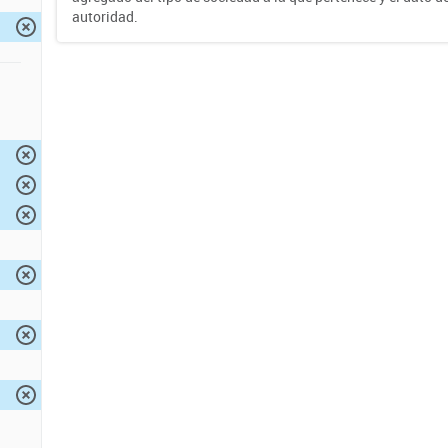
autoridad.