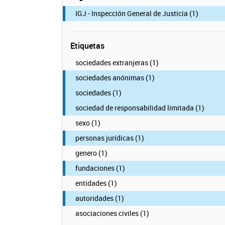
IGJ - Inspección General de Justicia (1)
Etiquetas
sociedades extranjeras (1)
sociedades anónimas (1)
sociedades (1)
sociedad de responsabilidad limitada (1)
sexo (1)
personas jurídicas (1)
genero (1)
fundaciones (1)
entidades (1)
autoridades (1)
asociaciones civiles (1)