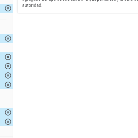
autoridad.