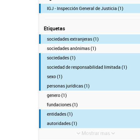
IGJ - Inspección General de Justicia (1)
Etiquetas
sociedades extranjeras (1)
sociedades anónimas (1)
sociedades (1)
sociedad de responsabilidad limitada (1)
sexo (1)
personas jurídicas (1)
genero (1)
fundaciones (1)
entidades (1)
autoridades (1)
Mostrar mas