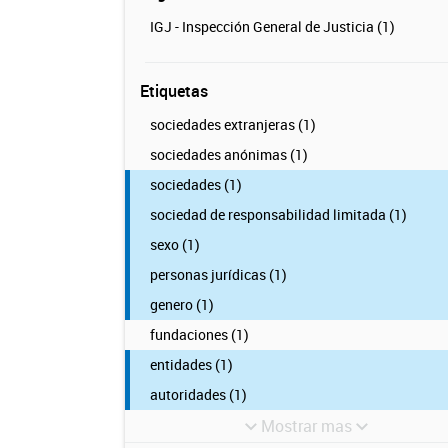
IGJ - Inspección General de Justicia (1)
Etiquetas
sociedades extranjeras (1)
sociedades anónimas (1)
sociedades (1)
sociedad de responsabilidad limitada (1)
sexo (1)
personas jurídicas (1)
genero (1)
fundaciones (1)
entidades (1)
autoridades (1)
Mostrar mas