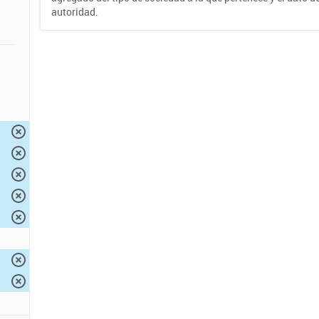
autoridad.