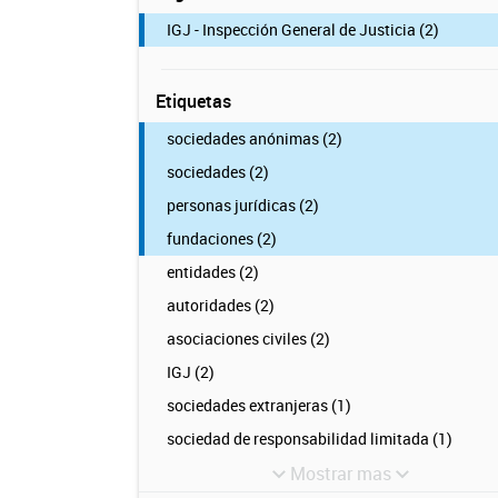
IGJ - Inspección General de Justicia (2)
Etiquetas
sociedades anónimas (2)
sociedades (2)
personas jurídicas (2)
fundaciones (2)
entidades (2)
autoridades (2)
asociaciones civiles (2)
IGJ (2)
sociedades extranjeras (1)
sociedad de responsabilidad limitada (1)
Mostrar mas