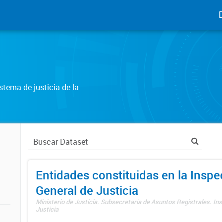
tema de justicia de la
Entidades constituidas en la Insp
General de Justicia
Ministerio de Justicia. Subsecretaría de Asuntos Registrales. In
Justicia