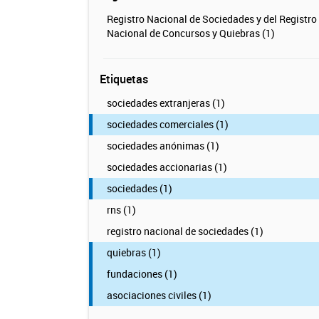
Registro Nacional de Sociedades y del Registro
Nacional de Concursos y Quiebras (1)
Etiquetas
sociedades extranjeras (1)
sociedades comerciales (1)
sociedades anónimas (1)
sociedades accionarias (1)
sociedades (1)
rns (1)
registro nacional de sociedades (1)
quiebras (1)
fundaciones (1)
asociaciones civiles (1)