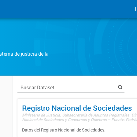
tema de justicia de la
Registro Nacional de Sociedades
Ministerio de Justicia. Subsecretaría de Asuntos Registrales. Dir
Nacional de Sociedades y Concursos y Quiebras – Fuente: Padrón
Datos del Registro Nacional de Sociedades.