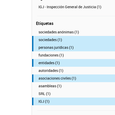
IGJ - Inspección General de Justicia (1)
Etiquetas
sociedades anónimas (1)
sociedades (1)
personas jurídicas (1)
fundaciones (1)
entidades (1)
autoridades (1)
asociaciones civiles (1)
asambleas (1)
SRL (1)
IGJ (1)