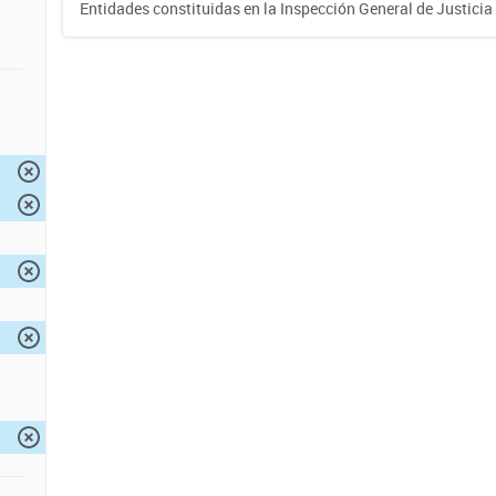
Entidades constituidas en la Inspección General de Justicia 