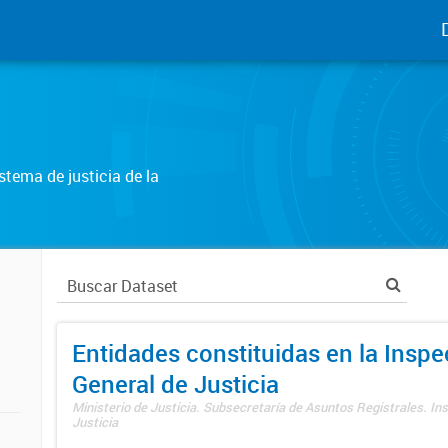
tema de justicia de la
Entidades constituidas en la Insp
General de Justicia
Ministerio de Justicia. Subsecretaría de Asuntos Registrales. In
Justicia