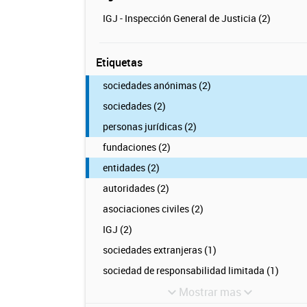
IGJ - Inspección General de Justicia (2)
Etiquetas
sociedades anónimas (2)
sociedades (2)
personas jurídicas (2)
fundaciones (2)
entidades (2)
autoridades (2)
asociaciones civiles (2)
IGJ (2)
sociedades extranjeras (1)
sociedad de responsabilidad limitada (1)
Mostrar mas