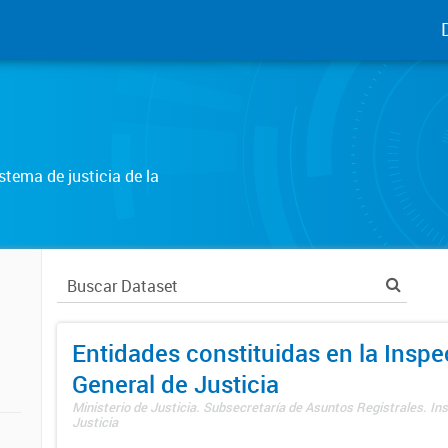
tema de justicia de la
Entidades constituidas en la Insp
General de Justicia
Ministerio de Justicia. Subsecretaría de Asuntos Registrales. In
Justicia