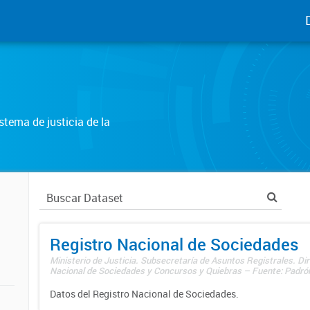
tema de justicia de la
Registro Nacional de Sociedades
Ministerio de Justicia. Subsecretaría de Asuntos Registrales. Dir
Nacional de Sociedades y Concursos y Quiebras – Fuente: Padrón
Datos del Registro Nacional de Sociedades.