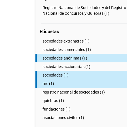
Registro Nacional de Sociedades y del Registro
Nacional de Concursos y Quiebras (1)
Etiquetas
sociedades extranjeras (1)
sociedades comerciales (1)
sociedades anónimas (1)
sociedades accionarias (1)
sociedades (1)
rns (1)
registro nacional de sociedades (1)
quiebras (1)
fundaciones (1)
asociaciones civiles (1)