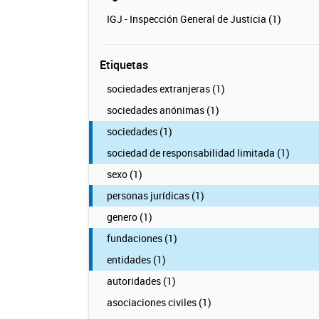
IGJ - Inspección General de Justicia (1)
Etiquetas
sociedades extranjeras (1)
sociedades anónimas (1)
sociedades (1)
sociedad de responsabilidad limitada (1)
sexo (1)
personas jurídicas (1)
genero (1)
fundaciones (1)
entidades (1)
autoridades (1)
asociaciones civiles (1)