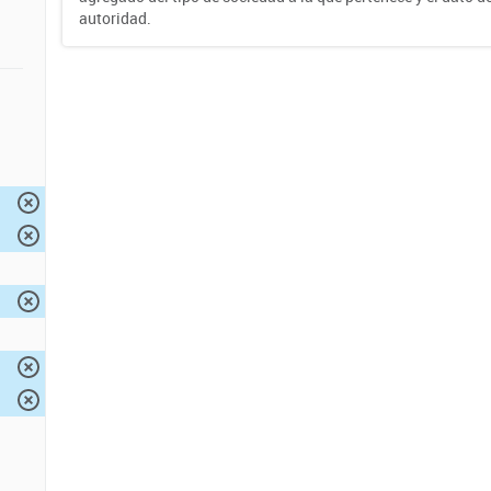
autoridad.