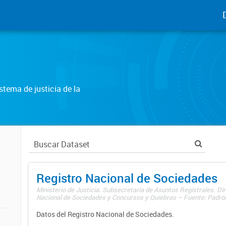
tema de justicia de la
Registro Nacional de Sociedades
Ministerio de Justicia. Subsecretaría de Asuntos Registrales. Dir
Nacional de Sociedades y Concursos y Quiebras – Fuente: Padrón
Datos del Registro Nacional de Sociedades.