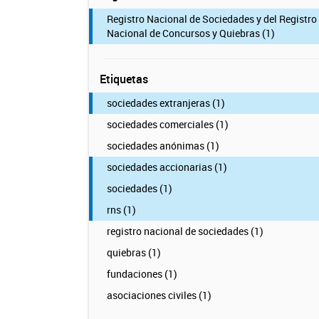
Registro Nacional de Sociedades y del Registro
Nacional de Concursos y Quiebras (1)
Etiquetas
sociedades extranjeras (1)
sociedades comerciales (1)
sociedades anónimas (1)
sociedades accionarias (1)
sociedades (1)
rns (1)
registro nacional de sociedades (1)
quiebras (1)
fundaciones (1)
asociaciones civiles (1)