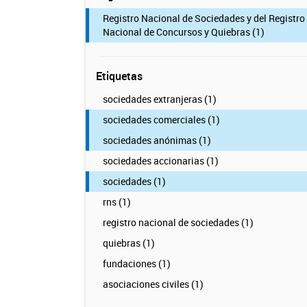
Registro Nacional de Sociedades y del Registro
Nacional de Concursos y Quiebras (1)
Etiquetas
sociedades extranjeras (1)
sociedades comerciales (1)
sociedades anónimas (1)
sociedades accionarias (1)
sociedades (1)
rns (1)
registro nacional de sociedades (1)
quiebras (1)
fundaciones (1)
asociaciones civiles (1)