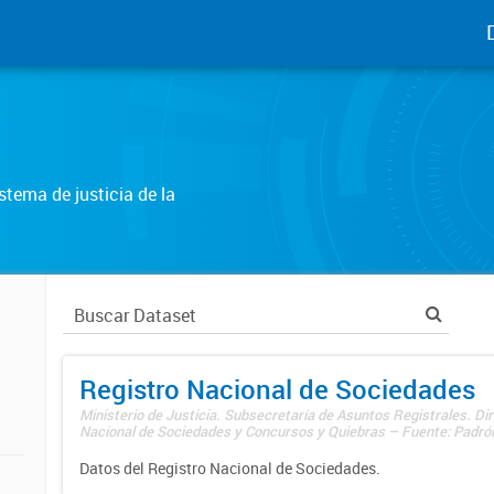
tema de justicia de la
Registro Nacional de Sociedades
Ministerio de Justicia. Subsecretaría de Asuntos Registrales. Dir
Nacional de Sociedades y Concursos y Quiebras – Fuente: Padrón
Datos del Registro Nacional de Sociedades.