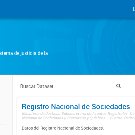
tema de justicia de la
Registro Nacional de Sociedades
Ministerio de Justicia. Subsecretaría de Asuntos Registrales. Dir
Nacional de Sociedades y Concursos y Quiebras – Fuente: Padrón
Datos del Registro Nacional de Sociedades.