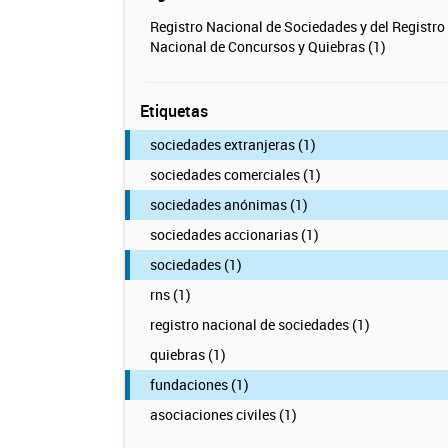
Registro Nacional de Sociedades y del Registro
Nacional de Concursos y Quiebras (1)
Etiquetas
sociedades extranjeras (1)
sociedades comerciales (1)
sociedades anónimas (1)
sociedades accionarias (1)
sociedades (1)
rns (1)
registro nacional de sociedades (1)
quiebras (1)
fundaciones (1)
asociaciones civiles (1)