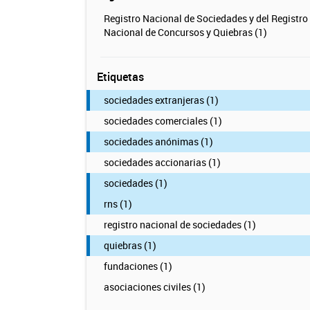
Registro Nacional de Sociedades y del Registro
Nacional de Concursos y Quiebras (1)
Etiquetas
sociedades extranjeras (1)
sociedades comerciales (1)
sociedades anónimas (1)
sociedades accionarias (1)
sociedades (1)
rns (1)
registro nacional de sociedades (1)
quiebras (1)
fundaciones (1)
asociaciones civiles (1)