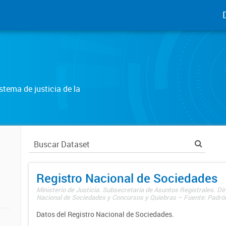
tema de justicia de la
Registro Nacional de Sociedades
Ministerio de Justicia. Subsecretaría de Asuntos Registrales. Dir
Nacional de Sociedades y Concursos y Quiebras – Fuente: Padrón
Datos del Registro Nacional de Sociedades.