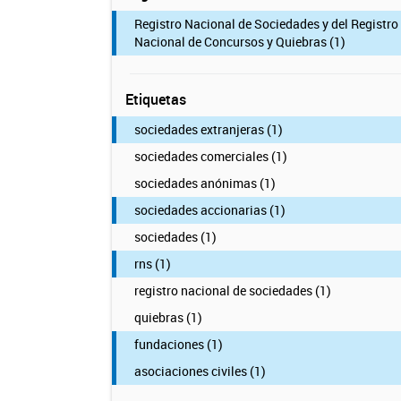
Registro Nacional de Sociedades y del Registro
Nacional de Concursos y Quiebras (1)
Etiquetas
sociedades extranjeras (1)
sociedades comerciales (1)
sociedades anónimas (1)
sociedades accionarias (1)
sociedades (1)
rns (1)
registro nacional de sociedades (1)
quiebras (1)
fundaciones (1)
asociaciones civiles (1)