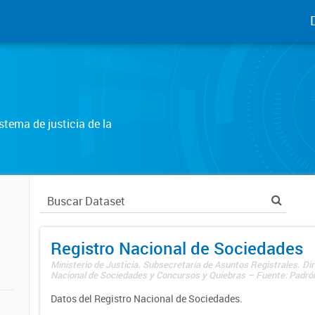
tema de justicia de la
Registro Nacional de Sociedades
Ministerio de Justicia. Subsecretaría de Asuntos Registrales. Dir
Nacional de Sociedades y Concursos y Quiebras – Fuente: Padrón
Datos del Registro Nacional de Sociedades.