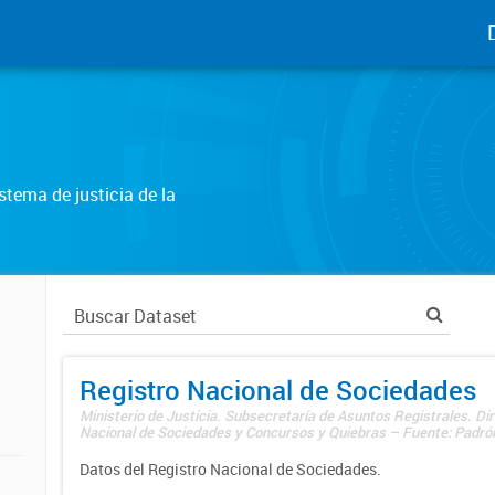
tema de justicia de la
Registro Nacional de Sociedades
Ministerio de Justicia. Subsecretaría de Asuntos Registrales. Dir
Nacional de Sociedades y Concursos y Quiebras – Fuente: Padrón
Datos del Registro Nacional de Sociedades.