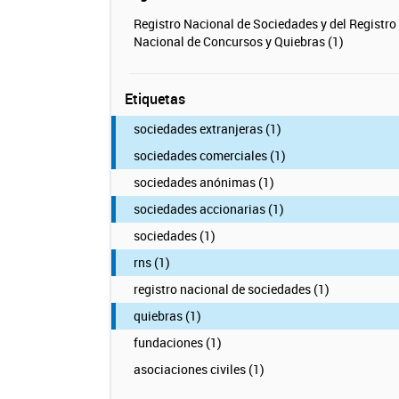
Registro Nacional de Sociedades y del Registro
Nacional de Concursos y Quiebras (1)
Etiquetas
sociedades extranjeras (1)
sociedades comerciales (1)
sociedades anónimas (1)
sociedades accionarias (1)
sociedades (1)
rns (1)
registro nacional de sociedades (1)
quiebras (1)
fundaciones (1)
asociaciones civiles (1)