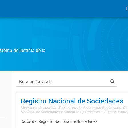
tema de justicia de la
Registro Nacional de Sociedades
Ministerio de Justicia. Subsecretaría de Asuntos Registrales. Dir
Nacional de Sociedades y Concursos y Quiebras – Fuente: Padrón
Datos del Registro Nacional de Sociedades.