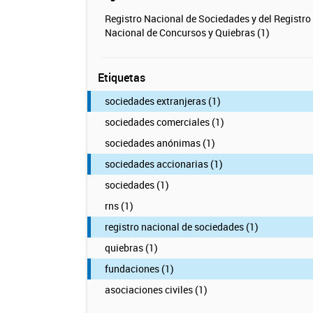
Registro Nacional de Sociedades y del Registro
Nacional de Concursos y Quiebras (1)
Etiquetas
sociedades extranjeras (1)
sociedades comerciales (1)
sociedades anónimas (1)
sociedades accionarias (1)
sociedades (1)
rns (1)
registro nacional de sociedades (1)
quiebras (1)
fundaciones (1)
asociaciones civiles (1)