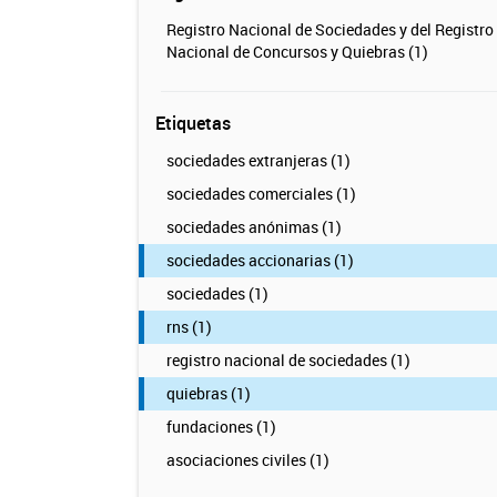
Registro Nacional de Sociedades y del Registro
Nacional de Concursos y Quiebras (1)
Etiquetas
sociedades extranjeras (1)
sociedades comerciales (1)
sociedades anónimas (1)
sociedades accionarias (1)
sociedades (1)
rns (1)
registro nacional de sociedades (1)
quiebras (1)
fundaciones (1)
asociaciones civiles (1)