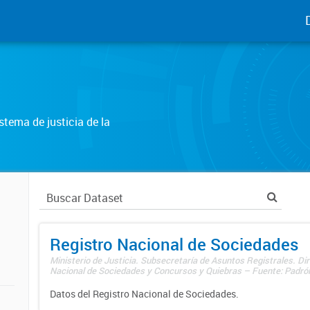
tema de justicia de la
Registro Nacional de Sociedades
Ministerio de Justicia. Subsecretaría de Asuntos Registrales. Dir
Nacional de Sociedades y Concursos y Quiebras – Fuente: Padrón
Datos del Registro Nacional de Sociedades.